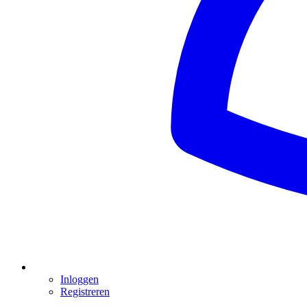
Inloggen
Registreren