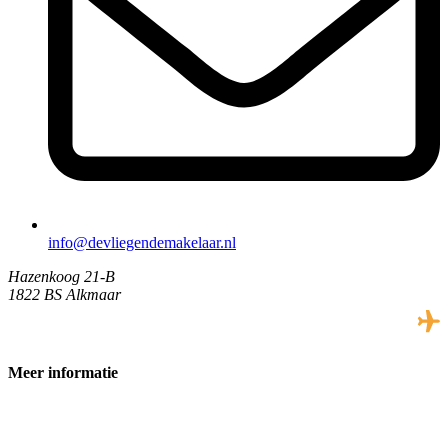
info@devliegendemakelaar.nl
Hazenkoog 21-B
1822 BS Alkmaar
Meer informatie