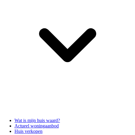
Wat is mijn huis waard?
Actueel woningaanbod
Huis verkopen