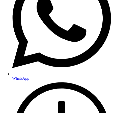
WhatsApp