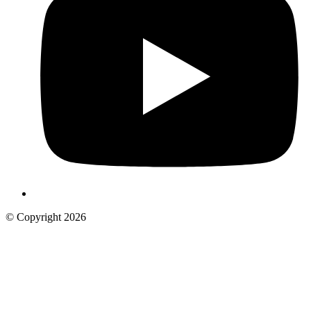
© Copyright 2026