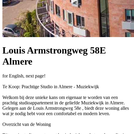
Louis Armstrongweg 58E
Almere
for English, next page!
Te Koop: Prachtige Studio in Almere - Muziekwijk
Welkom bij deze unieke kans om eigenaar te worden van een
prachtig studioappartement in de geliefde Muziekwijk in Almere.
Gelegen aan de Louis Armstrongweg 58e , biedt deze woning alles
wat je nodig hebt voor een comfortabel en modern leven.
Overzicht van de Woning