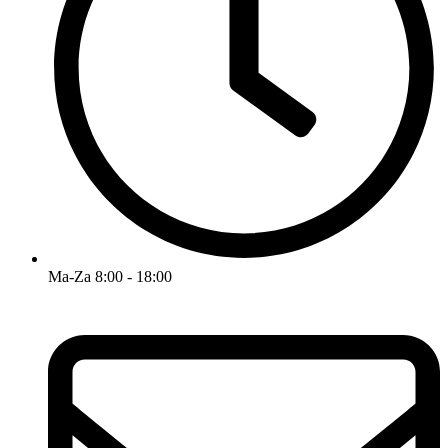
Ma-Za 8:00 - 18:00