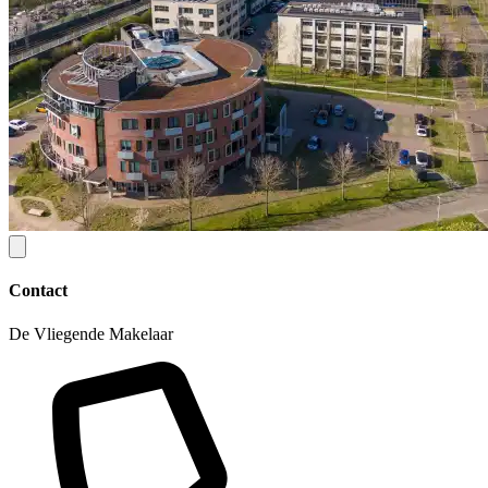
Contact
De Vliegende Makelaar