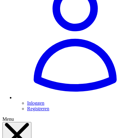
Inloggen
Registreren
Menu