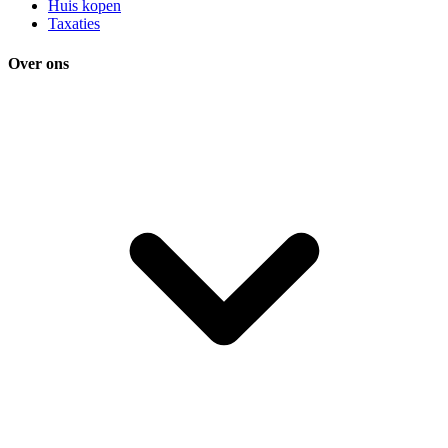
Huis kopen
Taxaties
Over ons