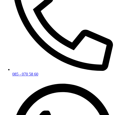
085 - 070 58 60