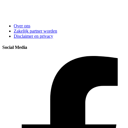
Over ons
Zakelijk partner worden
Disclaimer en privacy
Social Media